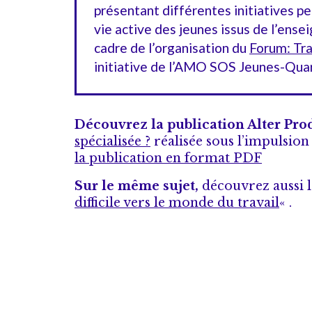
présentant différentes initiatives pe
vie active des jeunes issus de l’ensei
cadre de l’organisation du
Forum: Tra
initiative de l’AMO SOS Jeunes-Quar
Découvrez la publication Alter Pro
spécialisée ?
réalisée sous l’impulsio
la publication en format PDF
Sur le même sujet,
découvrez aussi l
difficile vers le monde du travail
« .