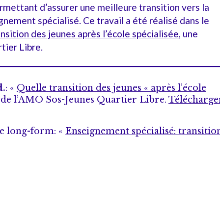
rmettant d’assurer une meilleure transition vers la
gnement spécialisé. Ce travail a été réalisé dans le
nsition des jeunes après l’école spécialisée
, une
tier Libre.
d.
: «
Quelle transition des jeunes « après l’école
n de l’AMO Sos-Jeunes Quartier Libre.
Télécharge
e long-form: «
Enseignement spécialisé: transitio