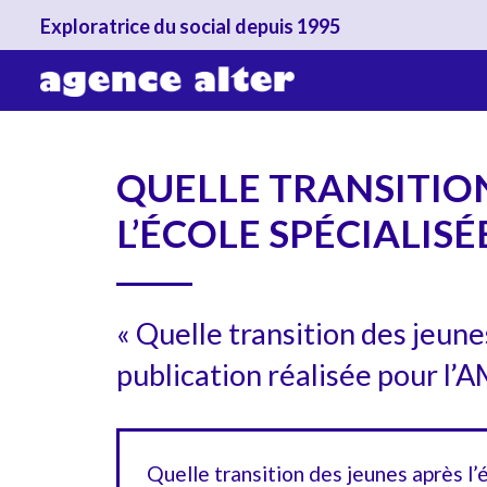
Exploratrice du social depuis 1995
QUELLE TRANSITION
L’ÉCOLE SPÉCIALISÉE
« Quelle transition des jeunes
publication réalisée pour l
Quelle transition des jeunes après l’