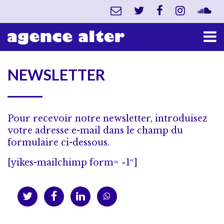
NEWSLETTER
Pour recevoir notre newsletter, introduisez
votre adresse e-mail dans le champ du
formulaire ci-dessous.
[yikes-mailchimp form= »1″]