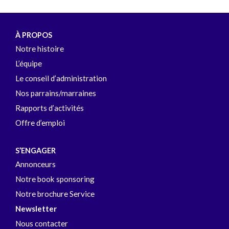
À PROPOS
Notre histoire
L’équipe
Le conseil d’administration
Nos parrains/marraines
Rapports d’activités
Offre d’emploi
S’ENGAGER
Annonceurs
Notre book sponsoring
Notre brochure Service
Newsletter
Nous contacter