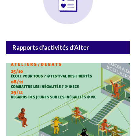
DÉCOUVRIR
Rapports d’activités d’Alter