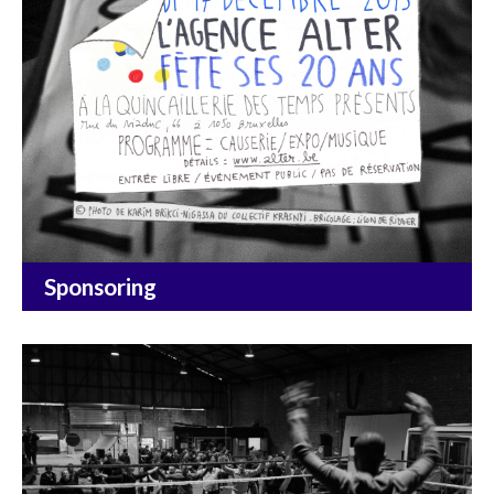
Sponsoring