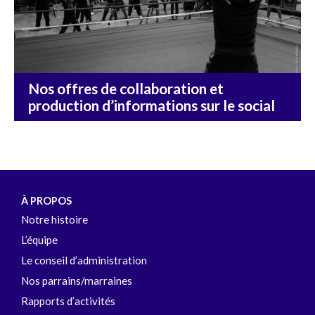
Nos offres de collaboration et
production d’informations sur le social
DÉCOUVRIR
À PROPOS
Notre histoire
L’équipe
Le conseil d’administration
Nos parrains/marraines
Rapports d’activités