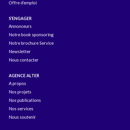
Offre d’emploi
S’ENGAGER
Annonceurs
Notre book sponsoring
Notre brochure Service
Newsletter
Nous contacter
AGENCE ALTER
A propos
Nos projets
Nos publications
Nos services
Nous soutenir