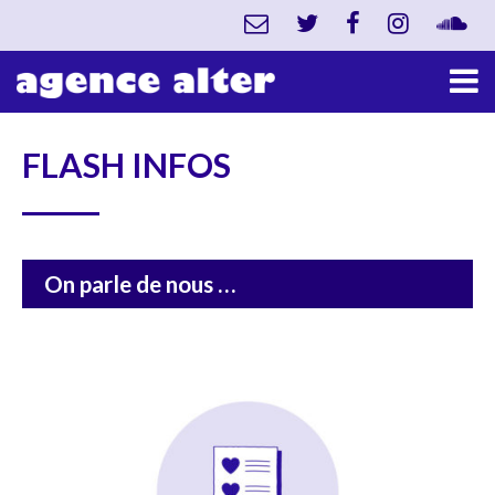
FLASH INFOS
On parle de nous …
DÉCOUVRIR