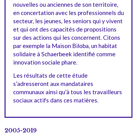
nouvelles ou anciennes de son territoire,
en concertation avec les professionnels du
secteur, les jeunes, les seniors qui y vivent
et qui ont des capacités de propositions
sur des actions qui les concernent. Citons
par exemple la Maison Biloba, un habitat
solidaire à Schaerbeek identifié comme
innovation sociale phare.
Les résultats de cette étude
s’adresseront aux mandataires
communaux ainsi qu’à tous les travailleurs
sociaux actifs dans ces matières.
2005-2019