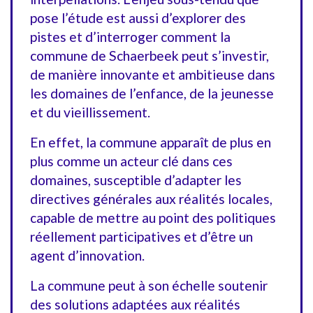
pose l’étude est aussi d’explorer des
pistes et d’interroger comment la
commune de Schaerbeek peut s’investir,
de manière innovante et ambitieuse dans
les domaines de l’enfance, de la jeunesse
et du vieillissement.
En effet, la commune apparaît de plus en
plus comme un acteur clé dans ces
domaines, susceptible d’adapter les
directives générales aux réalités locales,
capable de mettre au point des politiques
réellement participatives et d’être un
agent d’innovation.
La commune peut à son échelle soutenir
des solutions adaptées aux réalités