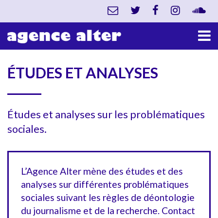
ÉTUDES ET ANALYSES
Études et analyses sur les problématiques
sociales.
L’Agence Alter mène des études et des
analyses sur différentes problématiques
sociales suivant les règles de déontologie
du journalisme et de la recherche. Contact