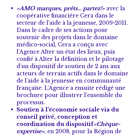
«AMO marques, prêts… partez
!
»
avec la
coopérative financière Cera dans le
secteur de l’aide à la jeunesse, 2009-2011.
Dans le cadre de ses actions pour
soutenir des projets dans le domaine
médico-social, Cera a conçu avec
l’Agence Alter un état des lieux, puis
confié à Alter la définition et le pilotage
d’un dispositif de soutien de 2 ans aux
acteurs de terrain actifs dans le domaine
de l’aide à la jeunesse en communauté
française. L’Agence a ensuite rédigé une
brochure pour illustrer l’ensemble du
processus.
Soutien à l’économie sociale via du
conseil privé, c
onception et
coordination du dispositif
«Chèque-
expertise»
, en 2008, pour la Région de