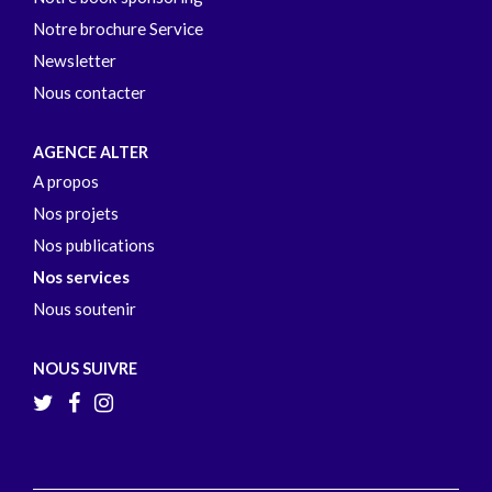
Notre brochure Service
Newsletter
Nous contacter
AGENCE ALTER
A propos
Nos projets
Nos publications
Nos services
Nous soutenir
NOUS SUIVRE