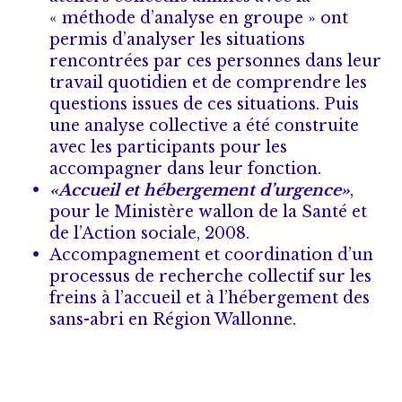
« méthode d’analyse en groupe » ont
permis d’analyser les situations
rencontrées par ces personnes dans leur
travail quotidien et de comprendre les
questions issues de ces situations. Puis
une analyse collective a été construite
avec les participants pour les
accompagner dans leur fonction.
«Accueil et hébergement d’urgence»
,
pour le Ministère wallon de la Santé et
de l’Action sociale, 2008.
Accompagnement et coordination d’un
processus de recherche collectif sur les
freins à l’accueil et à l’hébergement des
sans-abri en Région Wallonne.