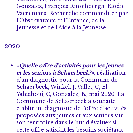
Gonzalez, François Rinschbergh, Elodie
Vaeremans. Recherche commanditée par
l’Observatoire et l’Enfance, de la
Jeunesse et de l’Aide à la Jeunesse.
2020
«Quelle offre d’activités pour les jeunes
et les seniors à Schaerbeek?
»
, réalisation
d’un diagnostic pour la Commune de
Schaerbeek, Winkel, J, Vallet, C, El
Yahiahoui, C, Gonzalez, B., mai 2020. La
Commune de Schaerbeek a souhaité
établir un diagnostic de l’offre d’activités
proposées aux jeunes et aux seniors sur
son territoire dans le but d’évaluer si
cette offre satisfait les besoins sociétaux