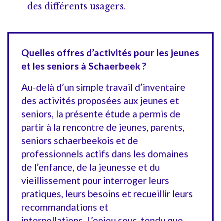
des différents usagers.
Quelles offres d’activités pour les jeunes
et les seniors à Schaerbeek ?
Au-delà d’un simple travail d’inventaire
des activités proposées aux jeunes et
seniors, la présente étude a permis de
partir à la rencontre de jeunes, parents,
seniors schaerbeekois et de
professionnels actifs dans les domaines
de l’enfance, de la jeunesse et du
vieillissement pour interroger leurs
pratiques, leurs besoins et recueillir leurs
recommandations et
interpellations. L’enjeu sous-tendu que