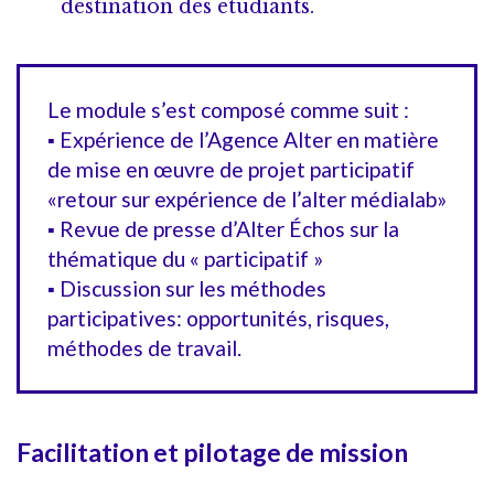
destination des étudiants.
Le module s’est composé comme suit :
▪ Expérience de l’Agence Alter en matière
de mise en œuvre de projet participatif
«retour sur expérience de l’alter médialab»
▪ Revue de presse d’Alter Échos sur la
thématique du « participatif »
▪ Discussion sur les méthodes
participatives: opportunités, risques,
méthodes de travail.
Facilitation et pilotage de mission