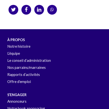
À PROPOS
Notre histoire
L’équipe
Le conseil d’administration
Nos parrains/marraines
Rapports d’activités
Offre d’emploi
S’ENGAGER
Annonceurs
Notre book sponsoring